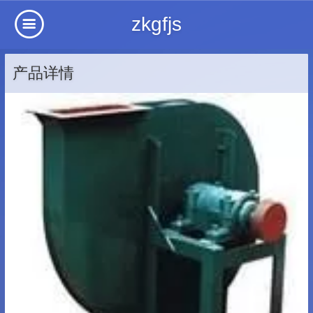
zkgfjs
产品详情